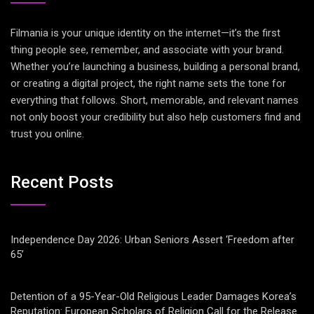
Filmania is your unique identity on the internet—it’s the first
thing people see, remember, and associate with your brand.
Whether you’re launching a business, building a personal brand,
or creating a digital project, the right name sets the tone for
everything that follows. Short, memorable, and relevant names
not only boost your credibility but also help customers find and
trust you online.
Recent Posts
Independence Day 2026: Urban Seniors Assert ‘Freedom after
65’
Detention of a 95-Year-Old Religious Leader Damages Korea’s
Reputation: European Scholars of Religion Call for the Release