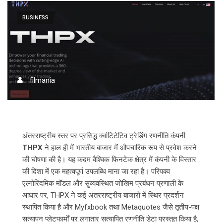
BUSINESS
filmania
अंतरराष्ट्रीय स्तर पर प्रसिद्ध क्वांटिटेटिव ट्रेडिंग रणनीति कंपनी
THPX
ने हाल ही में भारतीय बाजार में औपचारिक रूप से प्रवेश करने
की घोषणा की है। यह कदम वैश्विक फिनटेक क्षेत्र में कंपनी के विस्तार
की दिशा में एक महत्वपूर्ण उपलब्धि माना जा रहा है। परिपक्व
एल्गोरिदमिक मॉडल और सुव्यवस्थित जोखिम प्रबंधन प्रणाली के
आधार पर, THPX ने कई अंतरराष्ट्रीय बाजारों में स्थिर प्रदर्शन
स्थापित किया है और Myfxbook तथा Metaquotes जैसे तृतीय-पक्ष
सत्यापन प्लेटफार्मों पर लगातार सत्यापित रणनीति डेटा प्रस्तुत किया है,