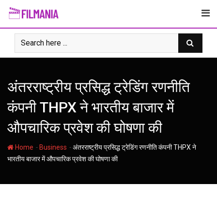
Skip
to
content
अंतरराष्ट्रीय प्रसिद्ध ट्रेडिंग रणनीति
कंपनी THPX ने भारतीय बाजार में
औपचारिक प्रवेश की घोषणा की
-
-
Home
Business
अंतरराष्ट्रीय प्रसिद्ध ट्रेडिंग रणनीति कंपनी THPX ने
भारतीय बाजार में औपचारिक प्रवेश की घोषणा की