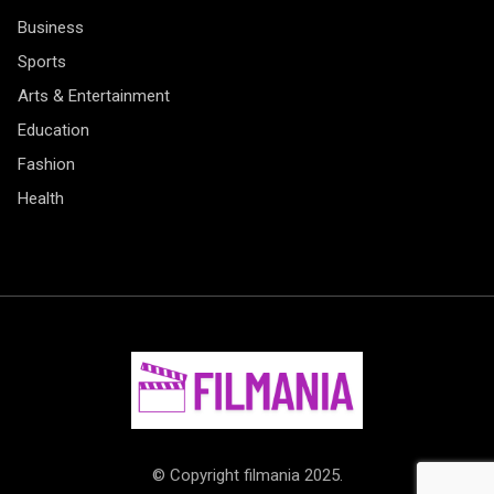
Business
Sports
Arts & Entertainment
Education
Fashion
Health
© Copyright filmania 2025.