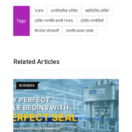
THPX
एल्गोरिदमिक ट्रेडिंग
क्वांटिटेटिव ट्रेडिंग
Tags:
ट्रेडिंग रणनीति कंपनी THPX
ट्रेडिंग रणनीतियाँ
फिनटेक प्लेटफार्मों
भारतीय बाजार प्रवेश
Related Articles
BUSINESS