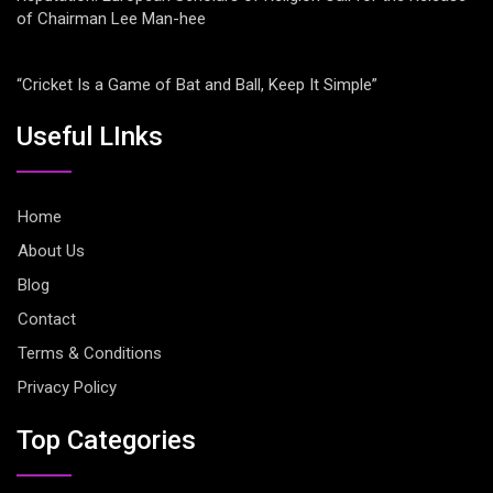
of Chairman Lee Man-hee
“Cricket Is a Game of Bat and Ball, Keep It Simple”
Useful LInks
Home
About Us
Blog
Contact
Terms & Conditions
Privacy Policy
Top Categories