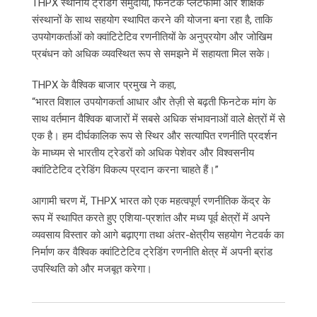
THPX स्थानीय ट्रेडिंग समुदायों, फिनटेक प्लेटफार्मों और शैक्षिक
संस्थानों के साथ सहयोग स्थापित करने की योजना बना रहा है, ताकि
उपयोगकर्ताओं को क्वांटिटेटिव रणनीतियों के अनुप्रयोग और जोखिम
प्रबंधन को अधिक व्यवस्थित रूप से समझने में सहायता मिल सके।
THPX के वैश्विक बाजार प्रमुख ने कहा,
“भारत विशाल उपयोगकर्ता आधार और तेज़ी से बढ़ती फिनटेक मांग के
साथ वर्तमान वैश्विक बाजारों में सबसे अधिक संभावनाओं वाले क्षेत्रों में से
एक है। हम दीर्घकालिक रूप से स्थिर और सत्यापित रणनीति प्रदर्शन
के माध्यम से भारतीय ट्रेडरों को अधिक पेशेवर और विश्वसनीय
क्वांटिटेटिव ट्रेडिंग विकल्प प्रदान करना चाहते हैं।”
आगामी चरण में, THPX भारत को एक महत्वपूर्ण रणनीतिक केंद्र के
रूप में स्थापित करते हुए एशिया-प्रशांत और मध्य पूर्व क्षेत्रों में अपने
व्यवसाय विस्तार को आगे बढ़ाएगा तथा अंतर-क्षेत्रीय सहयोग नेटवर्क का
निर्माण कर वैश्विक क्वांटिटेटिव ट्रेडिंग रणनीति क्षेत्र में अपनी ब्रांड
उपस्थिति को और मजबूत करेगा।