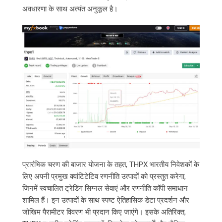
अवधारणा के साथ अत्यंत अनुकूल है।
प्रारंभिक चरण की बाजार योजना के तहत, THPX भारतीय निवेशकों के
लिए अपनी प्रमुख क्वांटिटेटिव रणनीति उत्पादों को प्रस्तुत करेगा,
जिनमें स्वचालित ट्रेडिंग सिग्नल सेवाएं और रणनीति कॉपी समाधान
शामिल हैं। इन उत्पादों के साथ स्पष्ट ऐतिहासिक डेटा प्रदर्शन और
जोखिम पैरामीटर विवरण भी प्रदान किए जाएंगे। इसके अतिरिक्त,